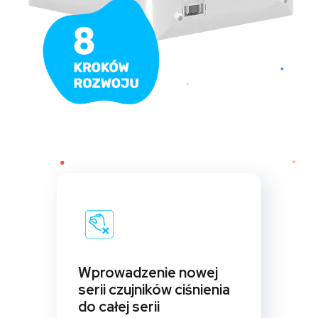
Wprowadzenie nowej
serii czujników ciśnienia
do całej serii