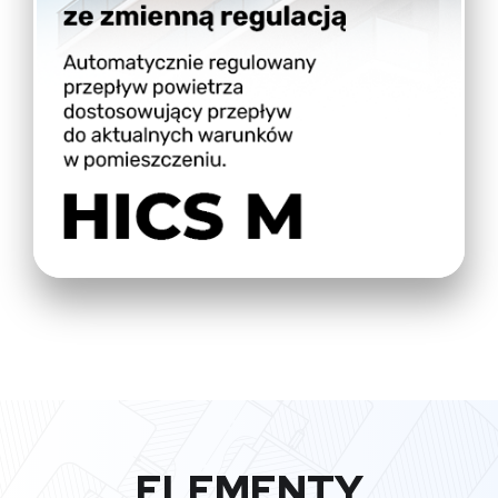
ELEMENTY