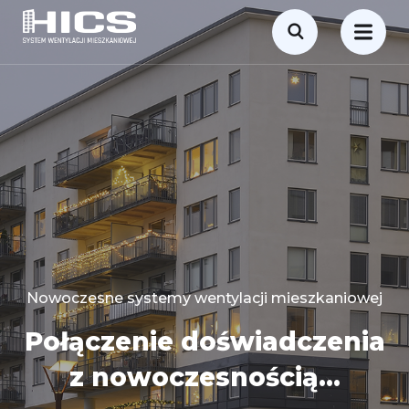
Nowoczesne systemy wentylacji mieszkaniowej
Połączenie doświadczenia
z nowoczesnością...