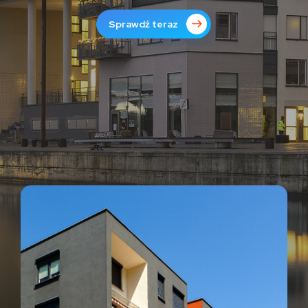
Sprawdź teraz