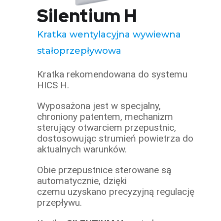
Silentium H
Kratka wentylacyjna wywiewna
stałoprzepływowa
Kratka rekomendowana do systemu
HICS H.
Wyposażona jest w specjalny,
chroniony patentem, mechanizm
sterujący otwarciem przepustnic,
dostosowując strumień powietrza do
aktualnych warunków.
Obie przepustnice sterowane są
automatycznie, dzięki
czemu uzyskano precyzyjną regulację
przepływu.