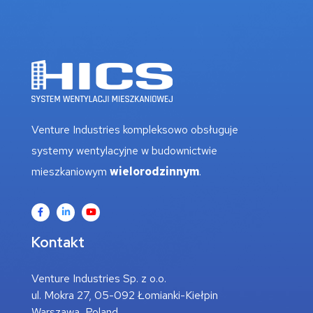
Venture Industries kompleksowo obsługuje
systemy wentylacyjne w budownictwie
mieszkaniowym
wielorodzinnym
.
Kontakt
Venture Industries Sp. z o.o.
ul. Mokra 27, 05-092 Łomianki-Kiełpin
Warszawa, Poland